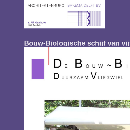
Bouw-Biologische schijf van vij