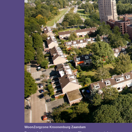
WoonZorgzone Kroonenburg Zaandam